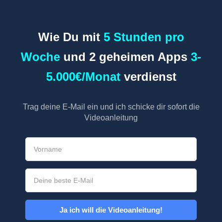
Wie Du mit
5 Stunden pro
Woche
und 2 geheimen Apps
3-
5.000€/Monat
verdienst
Trag deine E-Mail ein und ich schicke dir sofort die
Videoanleitung
Ja ich will die Videoanleitung!