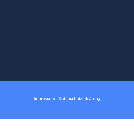
Impressum
Datenschutzerklärung