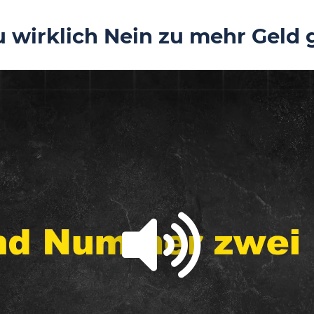
u wirklich Nein zu mehr Geld 